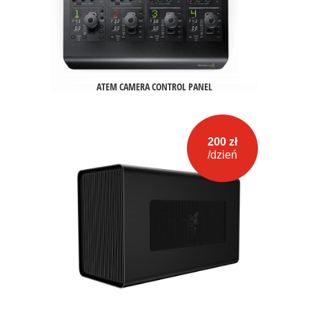
ATEM CAMERA CONTROL PANEL
200 zł
/dzień