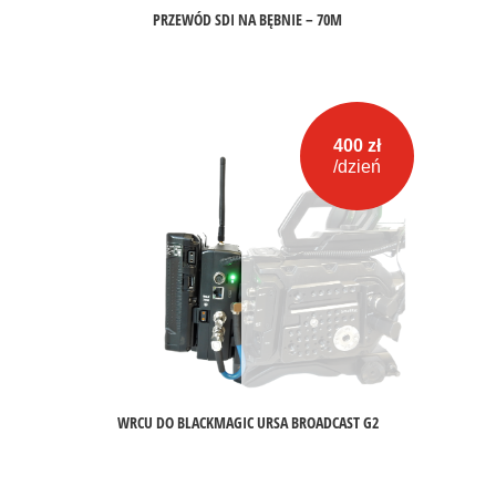
PRZEWÓD SDI NA BĘBNIE – 70M
400 zł
/dzień
WRCU DO BLACKMAGIC URSA BROADCAST G2