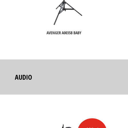
AVENGER A0035B BABY
AUDIO